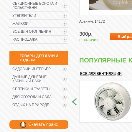
СЕКЦИОННЫЕ ВОРОТА И
РОЛЬСТАВНИ
УТЕПЛИТЕЛИ
Артикул: 14172
ЖАЛЮЗИ
ВСЕ ДЛЯ ОТОПЛЕНИЯ
300р.
в наличии
РАСПРОДАЖА
ТОВАРЫ ДЛЯ ДАЧИ И
ПОПУЛЯРНЫЕ 
ОТДЫХА
САДОВЫЙ ИНТЕРЬЕР
ВСЕ ДЛЯ ВЕНТИЛЯЦИИ
ДАЧНЫЕ ДУШЕВЫЕ
КАБИНЫ И БАКИ
СЕПТИКИ И ТУАЛЕТЫ
ДЛЯ ОГОРОДА И САДА
ОТДЫХ НА ПРИРОДЕ
Скачать прайс