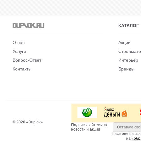
КАТАЛОГ
О нас
Акции
Услуги
Строймат
Вопрос-Ответ
Интерьер
Контакты
Бренды
© 2026 «Duplok»
Подписывайтесь на
новости и акции
Нажимая на кно
на
«обр