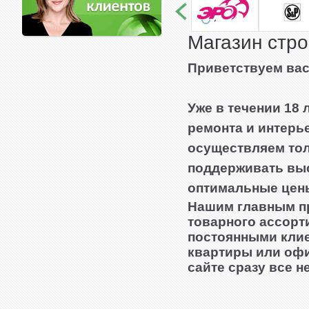
Магазин стр
Приветствуем вас
Уже в течении 18
ремонта и интерь
осуществляем тол
поддерживать выс
оптимальные цен
Нашим главным п
товарного ассорт
постоянными клие
квартиры или офи
сайте сразу все 