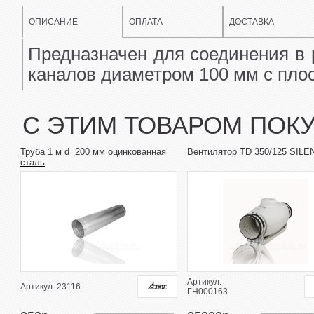
ОПИСАНИЕ
ОПЛАТА
ДОСТАВКА
Предназначен для соединения в 
каналов диаметром 100 мм с пло
С ЭТИМ ТОВАРОМ ПОК
Труба 1 м d=200 мм оцинкованная
Вентилятор TD 350/125 SILE
сталь
Артикул:
Артикул: 23116
ГН000163