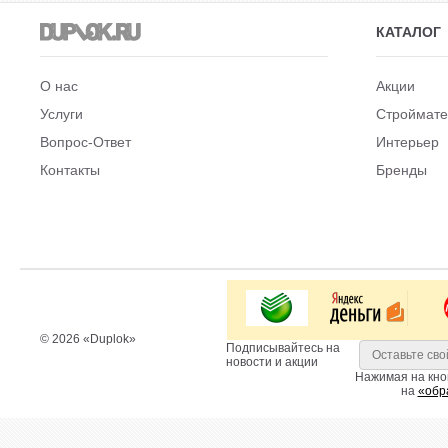
КАТАЛОГ
О нас
Акции
Услуги
Строймат
Вопрос-Ответ
Интерьер
Контакты
Бренды
© 2026 «Duplok»
Подписывайтесь на
новости и акции
Нажимая на кно
на
«обр