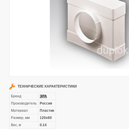
ТЕХНИЧЕСКИЕ ХАРАКТЕРИСТИКИ
Бренд
ЭРА
Производитель
Россия
Материал
Пластик
Размер, мм
120х60
Вес, кг
0.14