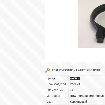
ТЕХНИЧЕСКИЕ ХАРАКТЕРИСТИКИ
Бренд
МУРОЛ
Производитель
Россия
Диаметр, мм
80
Материал
ПВХ (поливинилхлорид)
Цвет
Коричневый