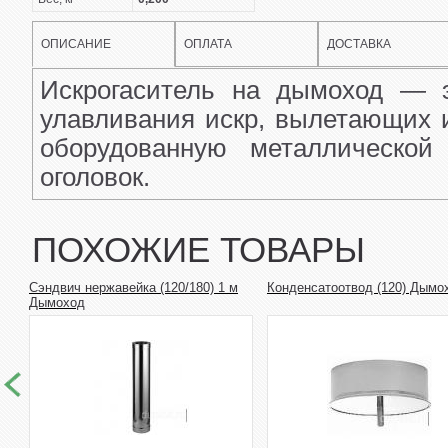
ОПИСАНИЕ
ОПЛАТА
ДОСТАВКА
Искрогаситель на дымоход — э
улавливания искр, вылетающих и
оборудованную металлической
оголовок.
ПОХОЖИЕ ТОВАРЫ
Сэндвич нержавейка (120/180) 1 м
Конденсатоотвод (120) Дымо
Дымоход