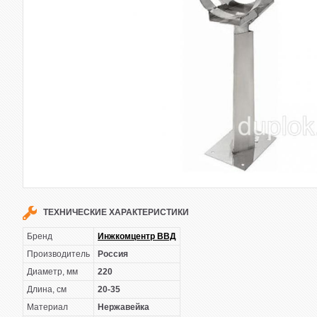
ТЕХНИЧЕСКИЕ ХАРАКТЕРИСТИКИ
Бренд
Инжкомцентр ВВД
Производитель
Россия
Диаметр, мм
220
Длина, см
20-35
Материал
Нержавейка