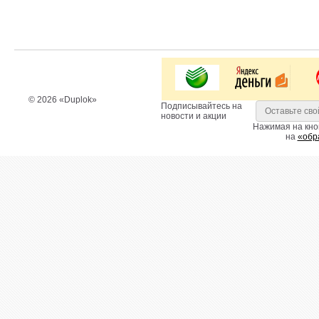
© 2026 «Duplok»
Подписывайтесь на
новости и акции
Нажимая на кно
на
«обр