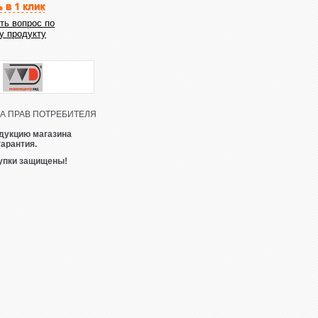
ть вопрос по
у продукту
 ПРАВ ПОТРЕБИТЕЛЯ
дукцию магазина
гарантия.
упки защищены!