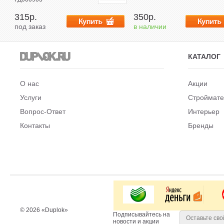
315р.
350р.
под заказ
в наличии
КАТАЛОГ
О нас
Акции
Услуги
Строймат
Вопрос-Ответ
Интерьер
Контакты
Бренды
© 2026 «Duplok»
Подписывайтесь на
новости и акции