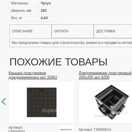
Материал
Чугун
Ширина, мм
282
Вес, кг
4,44
ОПИСАНИЕ
ОПЛАТА
ДОСТАВКА
Мы предлагаем товары для строительства, ремонта и предметы интер
ПОХОЖИЕ ТОВАРЫ
Крышка пластиковая
Дождеприемник пластиковый
дождеприемника арт.32852
200х200 арт.4200
Артикул:
Артикул: ГИ000914
ГД000903