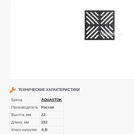
ТЕХНИЧЕСКИЕ ХАРАКТЕРИСТИКИ
Бренд
AQUASTOK
Производитель
Россия
Высота, мм
22
Длина, мм
282
Класс нагрузки
А,В