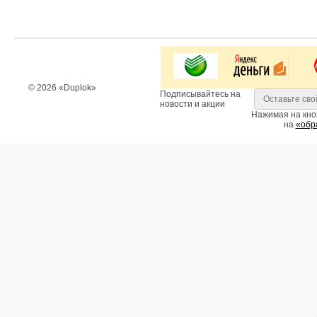
© 2026 «Duplok»
Подписывайтесь на
новости и акции
Нажимая на кно
на
«обр