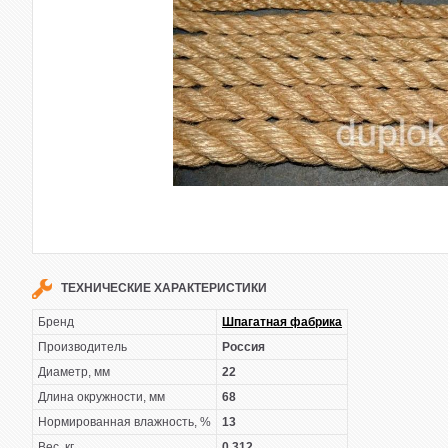
ТЕХНИЧЕСКИЕ ХАРАКТЕРИСТИКИ
Бренд
Шпагатная фабрика
Производитель
Россия
Диаметр, мм
22
Длина окружности, мм
68
Нормированная влажность, %
13
Вес, кг
0,312