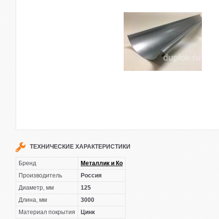
ТЕХНИЧЕСКИЕ ХАРАКТЕРИСТИКИ
Бренд
Металлик и Ко
Производитель
Россия
Диаметр, мм
125
Длина, мм
3000
Материал покрытия
Цинк