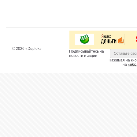
© 2026 «Duplok»
Подписывайтесь на
новости и акции
Нажимая на кно
на
«обр