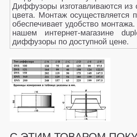
Диффузоры изготавливаются из 
цвета. Монтаж осуществляется 
обеспечивает удобство монтажа
нашем интернет-магазине dup
диффузоры по доступной цене.
С ЭТИМ ТОВАРОМ ПОК