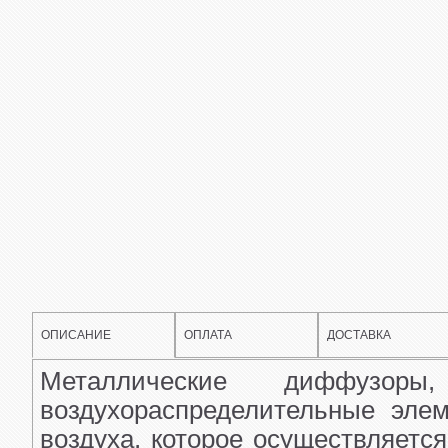
ОПИСАНИЕ
ОПЛАТА
ДОСТАВКА
Металлические диффузоры
воздухораспределительные эле
воздуха, которое осуществляетс