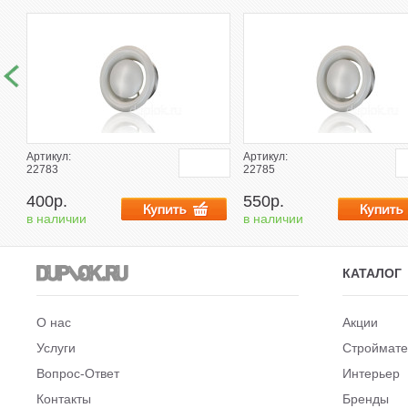
Артикул:
Артикул:
22783
22785
400р.
550р.
в наличии
в наличии
КАТАЛОГ
О нас
Акции
Услуги
Строймат
Вопрос-Ответ
Интерьер
Контакты
Бренды