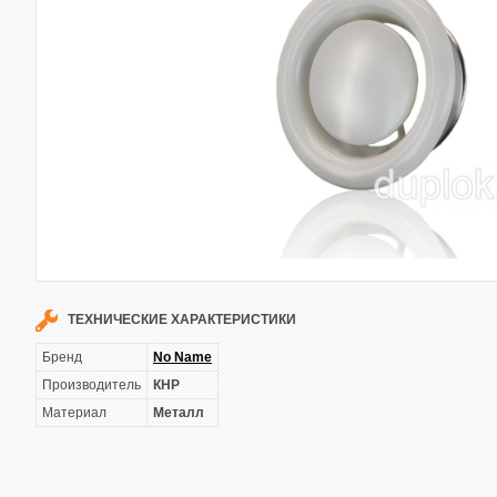
ТЕХНИЧЕСКИЕ ХАРАКТЕРИСТИКИ
Бренд
No Name
Производитель
КНР
Материал
Металл